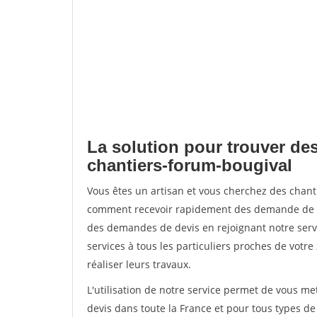
La solution pour trouver des
chantiers-forum-bougival
Vous êtes un artisan et vous cherchez des chan
comment recevoir rapidement des demande de de
des demandes de devis en rejoignant notre servi
services à tous les particuliers proches de votre
réaliser leurs travaux.
L'utilisation de notre service permet de vous me
devis dans toute la France et pour tous types de 