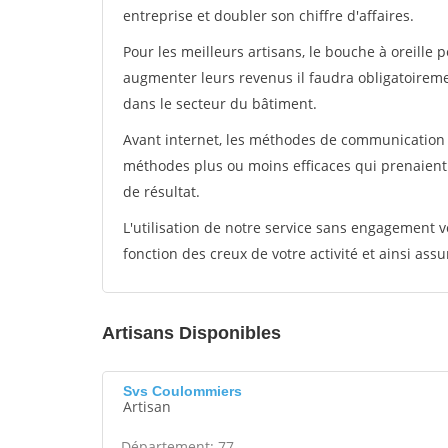
entreprise et doubler son chiffre d'affaires.
Pour les meilleurs artisans, le bouche à oreille 
augmenter leurs revenus il faudra obligatoirem
dans le secteur du bâtiment.
Avant internet, les méthodes de communication s
méthodes plus ou moins efficaces qui prenaien
de résultat.
L'utilisation de notre service sans engagement
fonction des creux de votre activité et ainsi assu
Artisans Disponibles
Svs Coulommiers
Artisan
Département: 77