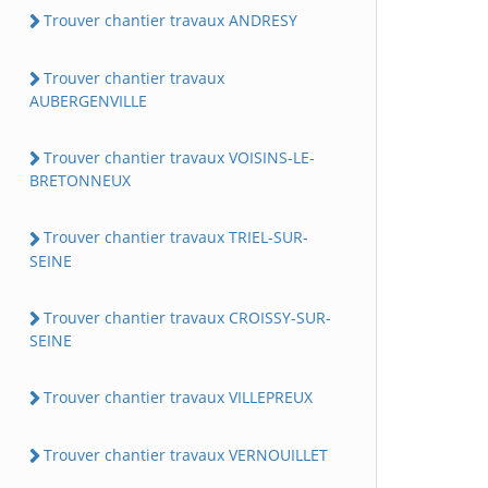
Trouver chantier travaux ANDRESY
Trouver chantier travaux
AUBERGENVILLE
Trouver chantier travaux VOISINS-LE-
BRETONNEUX
Trouver chantier travaux TRIEL-SUR-
SEINE
Trouver chantier travaux CROISSY-SUR-
SEINE
Trouver chantier travaux VILLEPREUX
Trouver chantier travaux VERNOUILLET