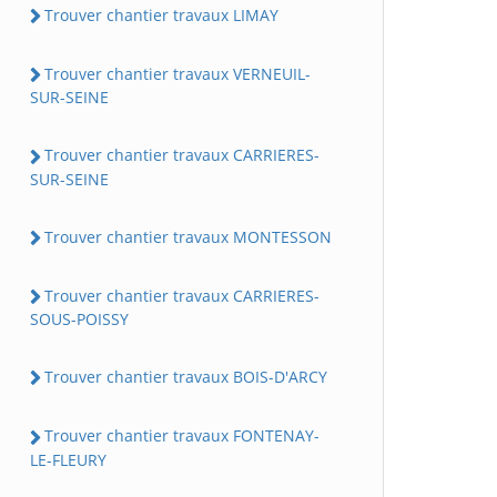
Trouver chantier travaux LIMAY
Trouver chantier travaux VERNEUIL-
SUR-SEINE
Trouver chantier travaux CARRIERES-
SUR-SEINE
Trouver chantier travaux MONTESSON
Trouver chantier travaux CARRIERES-
SOUS-POISSY
Trouver chantier travaux BOIS-D'ARCY
Trouver chantier travaux FONTENAY-
LE-FLEURY