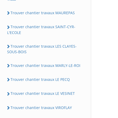
Trouver chantier travaux MAUREPAS
Trouver chantier travaux SAINT-CYR-
L'ECOLE
Trouver chantier travaux LES CLAYES-
SOUS-BOIS
Trouver chantier travaux MARLY-LE-ROI
Trouver chantier travaux LE PECQ
Trouver chantier travaux LE VESINET
Trouver chantier travaux VIROFLAY