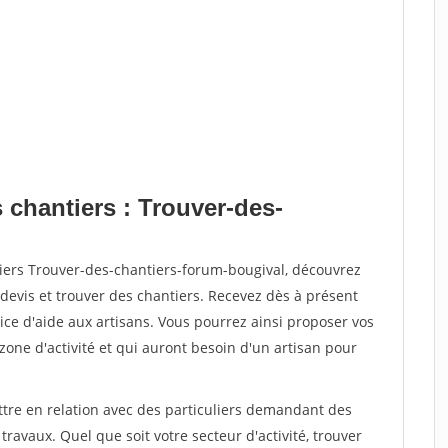
 chantiers : Trouver-des-
tiers Trouver-des-chantiers-forum-bougival, découvrez
vis et trouver des chantiers. Recevez dès à présent
ce d'aide aux artisans. Vous pourrez ainsi proposer vos
 zone d'activité et qui auront besoin d'un artisan pour
ttre en relation avec des particuliers demandant des
travaux. Quel que soit votre secteur d'activité, trouver