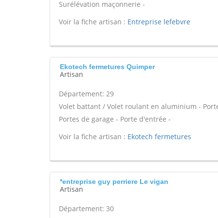
Surélévation maçonnerie -
Voir la fiche artisan :
Entreprise lefebvre
Ekotech fermetures Quimper
Artisan
Département: 29
Volet battant / Volet roulant en aluminium - Porte
Portes de garage - Porte d'entrée -
Voir la fiche artisan :
Ekotech fermetures
*entreprise guy perriere Le vigan
Artisan
Département: 30