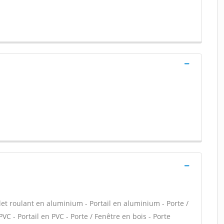
let roulant en aluminium - Portail en aluminium - Porte /
PVC - Portail en PVC - Porte / Fenêtre en bois - Porte