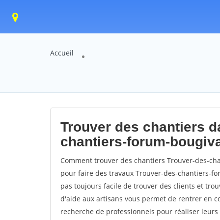
Accueil
Trouver des chantiers da
chantiers-forum-bougiva
Comment trouver des chantiers Trouver-des-cha
pour faire des travaux Trouver-des-chantiers-for
pas toujours facile de trouver des clients et tro
d'aide aux artisans vous permet de rentrer en c
recherche de professionnels pour réaliser leurs 