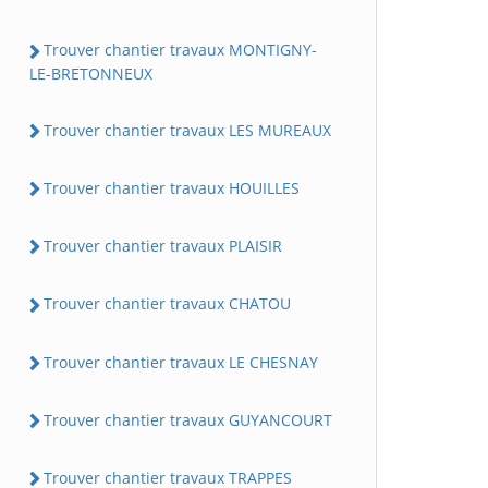
Trouver chantier travaux MONTIGNY-
LE-BRETONNEUX
Trouver chantier travaux LES MUREAUX
Trouver chantier travaux HOUILLES
Trouver chantier travaux PLAISIR
Trouver chantier travaux CHATOU
Trouver chantier travaux LE CHESNAY
Trouver chantier travaux GUYANCOURT
Trouver chantier travaux TRAPPES