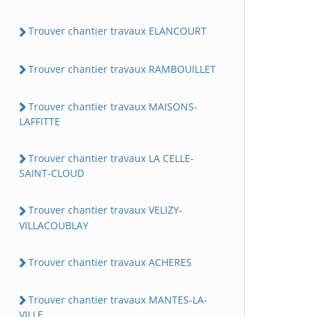
Trouver chantier travaux ELANCOURT
Trouver chantier travaux RAMBOUILLET
Trouver chantier travaux MAISONS-
LAFFITTE
Trouver chantier travaux LA CELLE-
SAINT-CLOUD
Trouver chantier travaux VELIZY-
VILLACOUBLAY
Trouver chantier travaux ACHERES
Trouver chantier travaux MANTES-LA-
VILLE