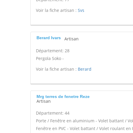
Voir la fiche artisan :
Svs
Berard Ivars
Artisan
Département: 28
Pergola Soko -
Voir la fiche artisan :
Berard
Mrg terres de fenetre Reze
Artisan
Département: 44
Porte / Fenêtre en aluminium - Volet battant / Vo
Fenêtre en PVC - Volet battant / Volet roulant en 