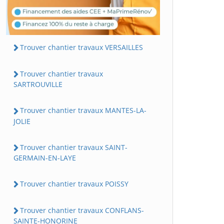
Trouver chantier travaux VERSAILLES
Trouver chantier travaux
SARTROUVILLE
Trouver chantier travaux MANTES-LA-
JOLIE
Trouver chantier travaux SAINT-
GERMAIN-EN-LAYE
Trouver chantier travaux POISSY
Trouver chantier travaux CONFLANS-
SAINTE-HONORINE