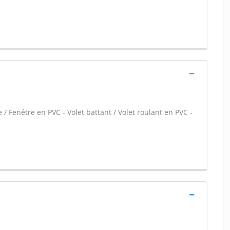
 / Fenêtre en PVC - Volet battant / Volet roulant en PVC -