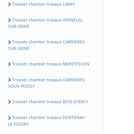
Trouver chantier travaux LIMAY
Trouver chantier travaux VERNEUIL-
SUR-SEINE
Trouver chantier travaux CARRIERES-
SUR-SEINE
Trouver chantier travaux MONTESSON
Trouver chantier travaux CARRIERES-
SOUS-POISSY
Trouver chantier travaux BOIS-D'ARCY
Trouver chantier travaux FONTENAY-
LE-FLEURY