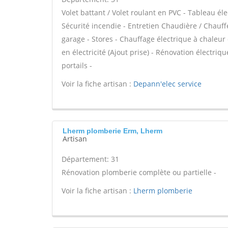
Volet battant / Volet roulant en PVC - Tableau él
Sécurité incendie - Entretien Chaudière / Chauff
garage - Stores - Chauffage électrique à chaleur
en électricité (Ajout prise) - Rénovation électriq
portails -
Voir la fiche artisan :
Depann'elec service
Lherm plomberie Erm, Lherm
Artisan
Département: 31
Rénovation plomberie complète ou partielle -
Voir la fiche artisan :
Lherm plomberie