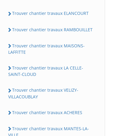
Trouver chantier travaux ELANCOURT
Trouver chantier travaux RAMBOUILLET
Trouver chantier travaux MAISONS-
LAFFITTE
Trouver chantier travaux LA CELLE-
SAINT-CLOUD
Trouver chantier travaux VELIZY-
VILLACOUBLAY
Trouver chantier travaux ACHERES
Trouver chantier travaux MANTES-LA-
VILLE