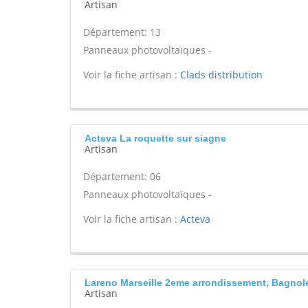
Artisan
Département: 13
Panneaux photovoltaïques -
Voir la fiche artisan :
Clads distribution
Acteva La roquette sur siagne
Artisan
Département: 06
Panneaux photovoltaïques -
Voir la fiche artisan :
Acteva
Lareno Marseille 2eme arrondissement, Bagnol
Artisan