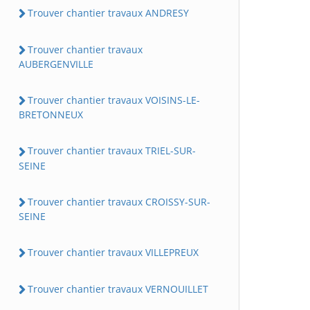
Trouver chantier travaux ANDRESY
Trouver chantier travaux
AUBERGENVILLE
Trouver chantier travaux VOISINS-LE-
BRETONNEUX
Trouver chantier travaux TRIEL-SUR-
SEINE
Trouver chantier travaux CROISSY-SUR-
SEINE
Trouver chantier travaux VILLEPREUX
Trouver chantier travaux VERNOUILLET