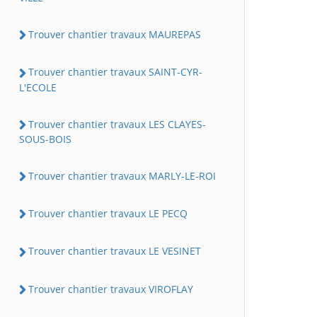
Trouver chantier travaux MAUREPAS
Trouver chantier travaux SAINT-CYR-
L'ECOLE
Trouver chantier travaux LES CLAYES-
SOUS-BOIS
Trouver chantier travaux MARLY-LE-ROI
Trouver chantier travaux LE PECQ
Trouver chantier travaux LE VESINET
Trouver chantier travaux VIROFLAY