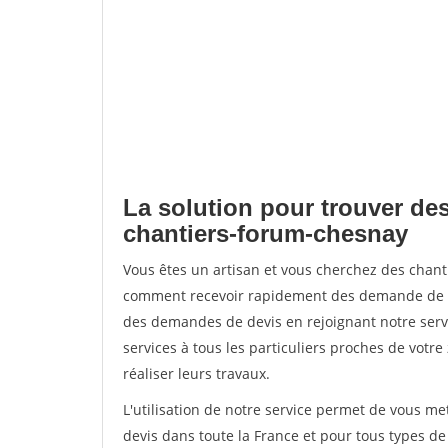
La solution pour trouver des
chantiers-forum-chesnay
Vous êtes un artisan et vous cherchez des chan
comment recevoir rapidement des demande de de
des demandes de devis en rejoignant notre servi
services à tous les particuliers proches de votre
réaliser leurs travaux.
L'utilisation de notre service permet de vous me
devis dans toute la France et pour tous types de 