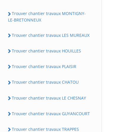
Trouver chantier travaux MONTIGNY-
LE-BRETONNEUX
Trouver chantier travaux LES MUREAUX
Trouver chantier travaux HOUILLES
Trouver chantier travaux PLAISIR
Trouver chantier travaux CHATOU
Trouver chantier travaux LE CHESNAY
Trouver chantier travaux GUYANCOURT
Trouver chantier travaux TRAPPES