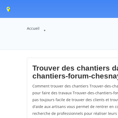
Accueil
Trouver des chantiers da
chantiers-forum-chesna
Comment trouver des chantiers Trouver-des-cha
pour faire des travaux Trouver-des-chantiers-for
pas toujours facile de trouver des clients et tro
d'aide aux artisans vous permet de rentrer en c
recherche de professionnels pour réaliser leurs 