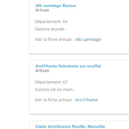
Alb carrelage Barzun
Artisan
Département: 64
Faïence murale -
Voir la fiche artisan :
Alb carrelage
Arc\\\'home Griesheim sur souffel
Artisan
Département: 67
Cuisine clé en main -
Voir la fiche artisan :
Arc\\\'home
Clads distribution Rseille, Marseille