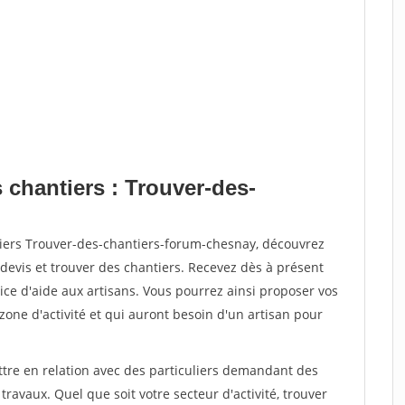
 chantiers : Trouver-des-
tiers Trouver-des-chantiers-forum-chesnay, découvrez
vis et trouver des chantiers. Recevez dès à présent
ce d'aide aux artisans. Vous pourrez ainsi proposer vos
 zone d'activité et qui auront besoin d'un artisan pour
ttre en relation avec des particuliers demandant des
travaux. Quel que soit votre secteur d'activité, trouver