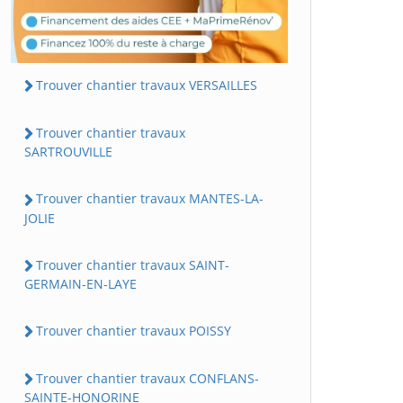
Trouver chantier travaux VERSAILLES
Trouver chantier travaux
SARTROUVILLE
Trouver chantier travaux MANTES-LA-
JOLIE
Trouver chantier travaux SAINT-
GERMAIN-EN-LAYE
Trouver chantier travaux POISSY
Trouver chantier travaux CONFLANS-
SAINTE-HONORINE