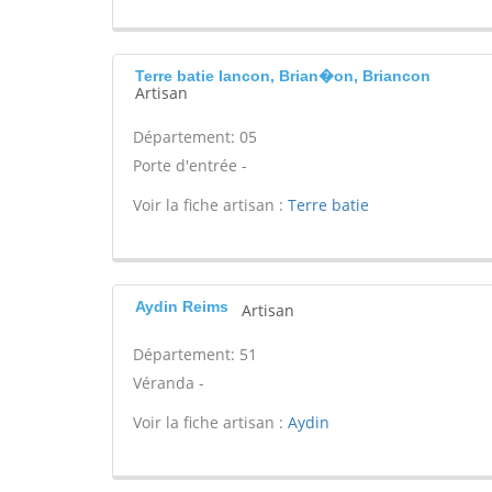
Terre batie Iancon, Brian�on, Briancon
Artisan
Département: 05
Porte d'entrée -
Voir la fiche artisan :
Terre batie
Aydin Reims
Artisan
Département: 51
Véranda -
Voir la fiche artisan :
Aydin