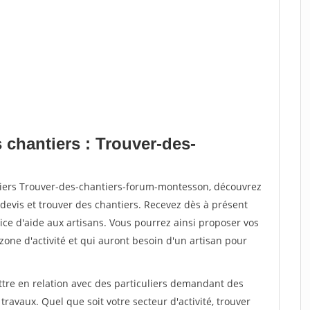
 chantiers : Trouver-des-
tiers Trouver-des-chantiers-forum-montesson, découvrez
vis et trouver des chantiers. Recevez dès à présent
ce d'aide aux artisans. Vous pourrez ainsi proposer vos
 zone d'activité et qui auront besoin d'un artisan pour
ttre en relation avec des particuliers demandant des
travaux. Quel que soit votre secteur d'activité, trouver