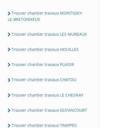
Trouver chantier travaux MONTIGNY-
LE-BRETONNEUX
Trouver chantier travaux LES MUREAUX
Trouver chantier travaux HOUILLES
Trouver chantier travaux PLAISIR
Trouver chantier travaux CHATOU
Trouver chantier travaux LE CHESNAY
Trouver chantier travaux GUYANCOURT
Trouver chantier travaux TRAPPES