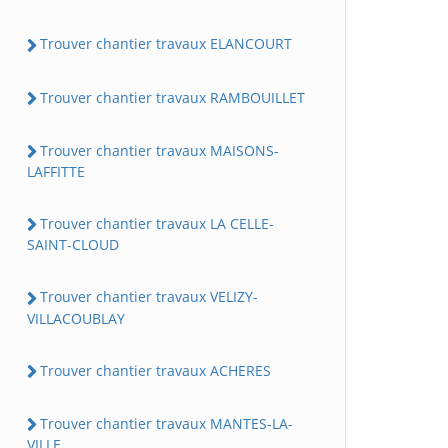
Trouver chantier travaux ELANCOURT
Trouver chantier travaux RAMBOUILLET
Trouver chantier travaux MAISONS-
LAFFITTE
Trouver chantier travaux LA CELLE-
SAINT-CLOUD
Trouver chantier travaux VELIZY-
VILLACOUBLAY
Trouver chantier travaux ACHERES
Trouver chantier travaux MANTES-LA-
VILLE