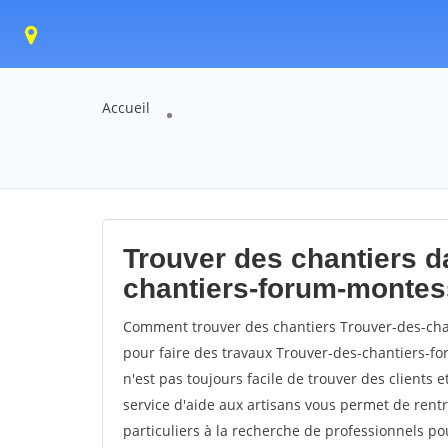
Accueil
Trouver des chantiers da
chantiers-forum-monte
Comment trouver des chantiers Trouver-des-cha
pour faire des travaux Trouver-des-chantiers-fo
n'est pas toujours facile de trouver des clients 
service d'aide aux artisans vous permet de rent
particuliers à la recherche de professionnels pou