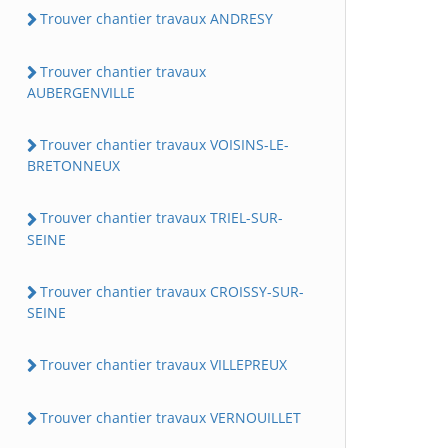
Trouver chantier travaux ANDRESY
Trouver chantier travaux
AUBERGENVILLE
Trouver chantier travaux VOISINS-LE-
BRETONNEUX
Trouver chantier travaux TRIEL-SUR-
SEINE
Trouver chantier travaux CROISSY-SUR-
SEINE
Trouver chantier travaux VILLEPREUX
Trouver chantier travaux VERNOUILLET