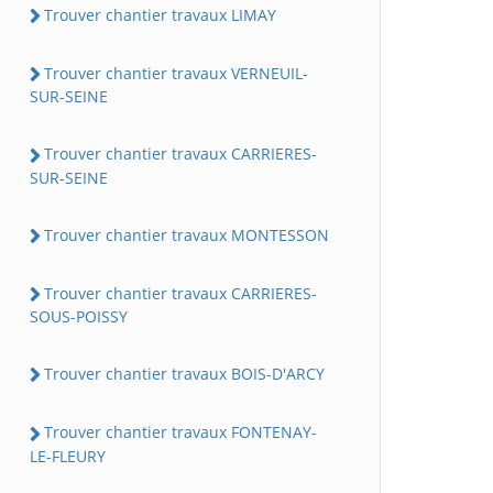
Trouver chantier travaux LIMAY
Trouver chantier travaux VERNEUIL-
SUR-SEINE
Trouver chantier travaux CARRIERES-
SUR-SEINE
Trouver chantier travaux MONTESSON
Trouver chantier travaux CARRIERES-
SOUS-POISSY
Trouver chantier travaux BOIS-D'ARCY
Trouver chantier travaux FONTENAY-
LE-FLEURY