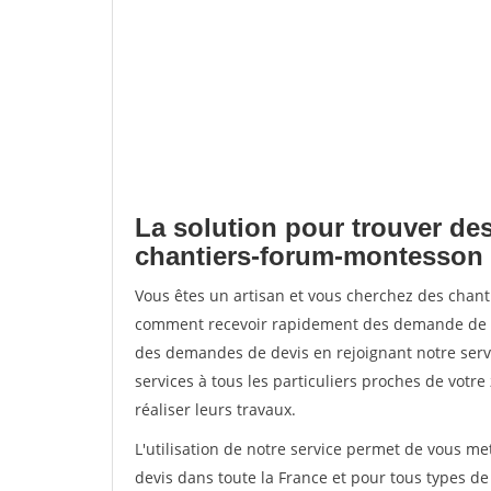
La solution pour trouver des
chantiers-forum-montesson
Vous êtes un artisan et vous cherchez des chan
comment recevoir rapidement des demande de de
des demandes de devis en rejoignant notre servi
services à tous les particuliers proches de votre
réaliser leurs travaux.
L'utilisation de notre service permet de vous me
devis dans toute la France et pour tous types de 