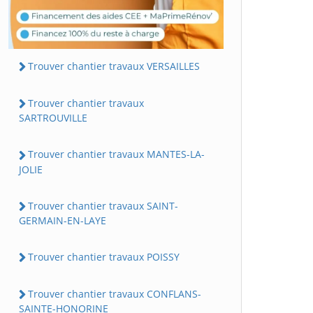
Trouver chantier travaux VERSAILLES
Trouver chantier travaux
SARTROUVILLE
Trouver chantier travaux MANTES-LA-
JOLIE
Trouver chantier travaux SAINT-
GERMAIN-EN-LAYE
Trouver chantier travaux POISSY
Trouver chantier travaux CONFLANS-
SAINTE-HONORINE