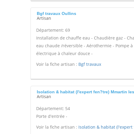
Bgf travaux Oullins
Artisan
Département: 69
Installation de chauffe eau - Chaudière gaz - Ch
eau chaude /réversible - Aérothermie - Pompe à 
électrique à chaleur douce -
Voir la fiche artisan :
Bgf travaux
Isolation & habitat (l'expert fen?tre) Mmartin le
Artisan
Département: 54
Porte d'entrée -
Voir la fiche artisan :
Isolation & habitat (l'expert