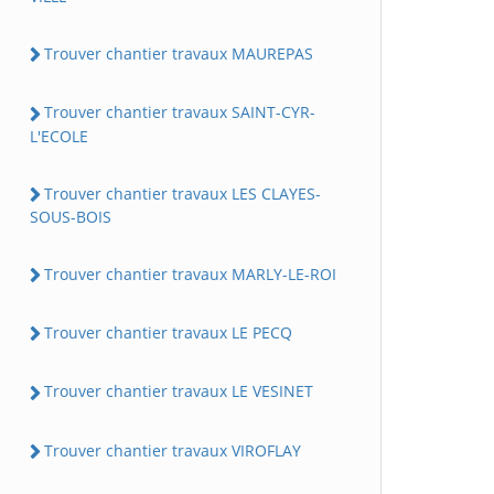
Trouver chantier travaux MAUREPAS
Trouver chantier travaux SAINT-CYR-
L'ECOLE
Trouver chantier travaux LES CLAYES-
SOUS-BOIS
Trouver chantier travaux MARLY-LE-ROI
Trouver chantier travaux LE PECQ
Trouver chantier travaux LE VESINET
Trouver chantier travaux VIROFLAY