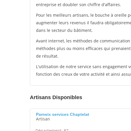
entreprise et doubler son chiffre d'affaires.
Pour les meilleurs artisans, le bouche à oreille 
augmenter leurs revenus il faudra obligatoirem
dans le secteur du bâtiment.
Avant internet, les méthodes de communication s
méthodes plus ou moins efficaces qui prenaien
de résultat.
L'utilisation de notre service sans engagement
fonction des creux de votre activité et ainsi assu
Artisans Disponibles
Parneix services Chaptelat
Artisan
Département: 87