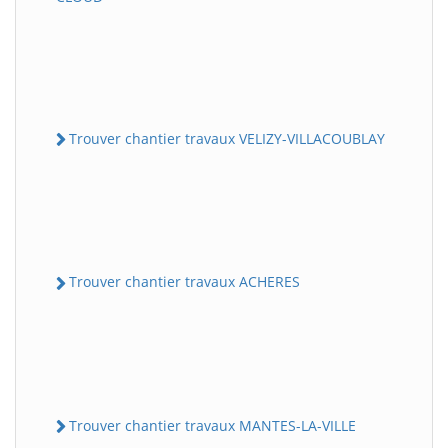
Trouver chantier travaux VELIZY-VILLACOUBLAY
Trouver chantier travaux ACHERES
Trouver chantier travaux MANTES-LA-VILLE