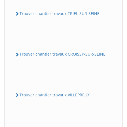
Trouver chantier travaux TRIEL-SUR-SEINE
Trouver chantier travaux CROISSY-SUR-SEINE
Trouver chantier travaux VILLEPREUX