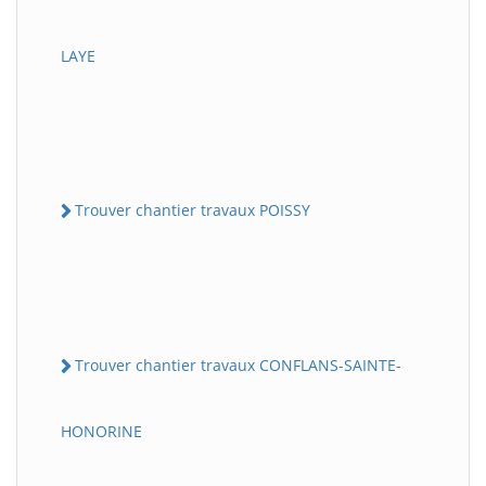
LAYE
Trouver chantier travaux POISSY
Trouver chantier travaux CONFLANS-SAINTE-
HONORINE