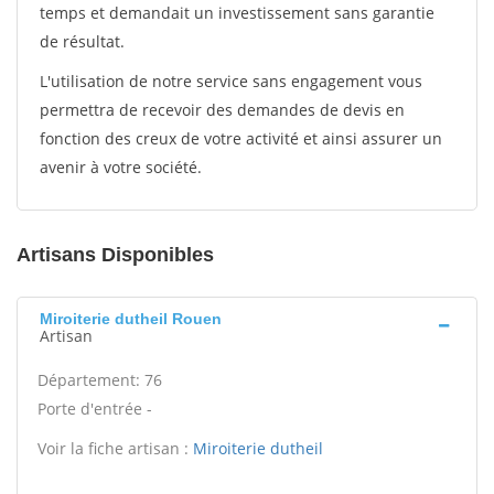
temps et demandait un investissement sans garantie
de résultat.
L'utilisation de notre service sans engagement vous
permettra de recevoir des demandes de devis en
fonction des creux de votre activité et ainsi assurer un
avenir à votre société.
Artisans Disponibles
Miroiterie dutheil Rouen
Artisan
Département: 76
Porte d'entrée -
Voir la fiche artisan :
Miroiterie dutheil