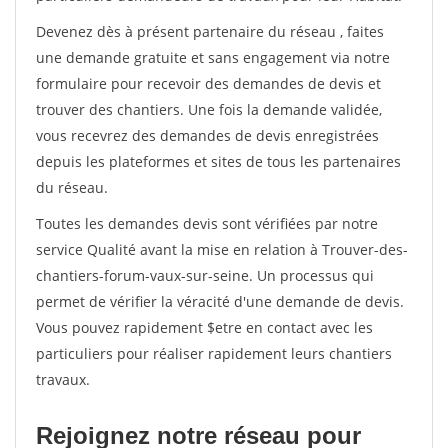
Devenez dès à présent partenaire du réseau
, faites
une demande gratuite et sans engagement via notre
formulaire pour recevoir des demandes de devis et
trouver des chantiers. Une fois la demande validée,
vous recevrez des demandes de devis enregistrées
depuis les plateformes et sites de tous les partenaires
du réseau.
Toutes les demandes devis sont vérifiées par notre
service Qualité avant la mise en relation à Trouver-des-
chantiers-forum-vaux-sur-seine. Un processus qui
permet de vérifier la véracité d'une demande de devis.
Vous pouvez rapidement $etre en contact avec les
particuliers pour réaliser rapidement leurs chantiers
travaux.
Rejoignez notre réseau pour