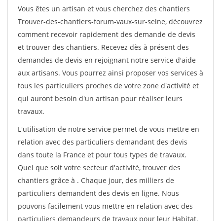
Vous êtes un artisan et vous cherchez des chantiers
Trouver-des-chantiers-forum-vaux-sur-seine, découvrez
comment recevoir rapidement des demande de devis
et trouver des chantiers. Recevez dès à présent des
demandes de devis en rejoignant notre service d'aide
aux artisans. Vous pourrez ainsi proposer vos services à
tous les particuliers proches de votre zone d'activité et
qui auront besoin d'un artisan pour réaliser leurs
travaux.
L'utilisation de notre service permet de vous mettre en
relation avec des particuliers demandant des devis
dans toute la France et pour tous types de travaux.
Quel que soit votre secteur d'activité, trouver des
chantiers grâce à
. Chaque jour, des milliers de
particuliers demandent des devis en ligne. Nous
pouvons facilement vous mettre en relation avec des
particuliers demandeurs de travaux pour leur Habitat.