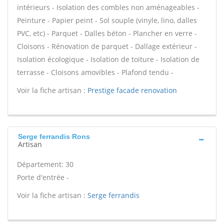
intérieurs - Isolation des combles non aménageables -
Peinture - Papier peint - Sol souple (vinyle, lino, dalles
PVC, etc) - Parquet - Dalles béton - Plancher en verre -
Cloisons - Rénovation de parquet - Dallage extérieur -
Isolation écologique - Isolation de toiture - Isolation de
terrasse - Cloisons amovibles - Plafond tendu -
Voir la fiche artisan :
Prestige facade renovation
Serge ferrandis Rons
Artisan
Département: 30
Porte d'entrée -
Voir la fiche artisan :
Serge ferrandis