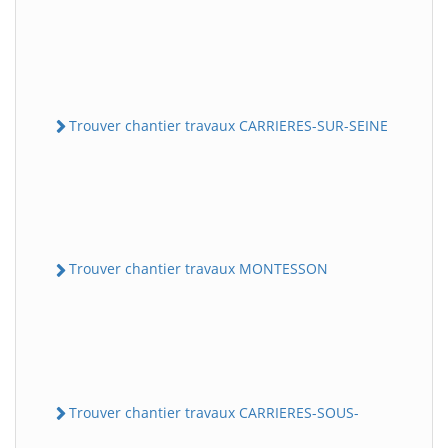
Trouver chantier travaux CARRIERES-SUR-SEINE
Trouver chantier travaux MONTESSON
Trouver chantier travaux CARRIERES-SOUS-