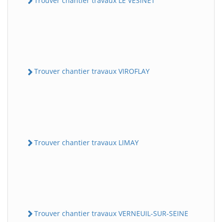
Trouver chantier travaux LE VESINET
Trouver chantier travaux VIROFLAY
Trouver chantier travaux LIMAY
Trouver chantier travaux VERNEUIL-SUR-SEINE