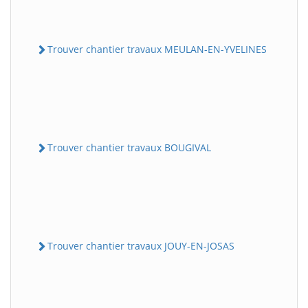
Trouver chantier travaux MEULAN-EN-YVELINES
Trouver chantier travaux BOUGIVAL
Trouver chantier travaux JOUY-EN-JOSAS