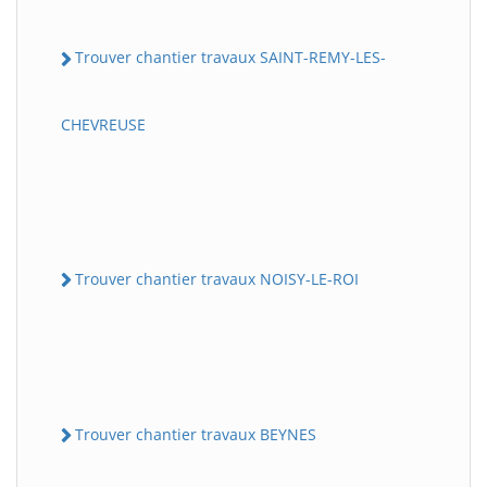
Trouver chantier travaux SAINT-REMY-LES-
CHEVREUSE
Trouver chantier travaux NOISY-LE-ROI
Trouver chantier travaux BEYNES