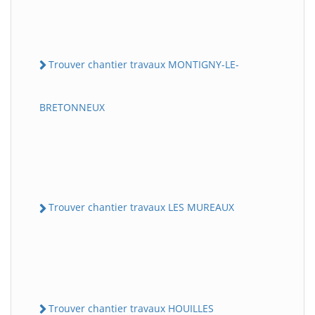
Trouver chantier travaux MONTIGNY-LE-
BRETONNEUX
Trouver chantier travaux LES MUREAUX
Trouver chantier travaux HOUILLES