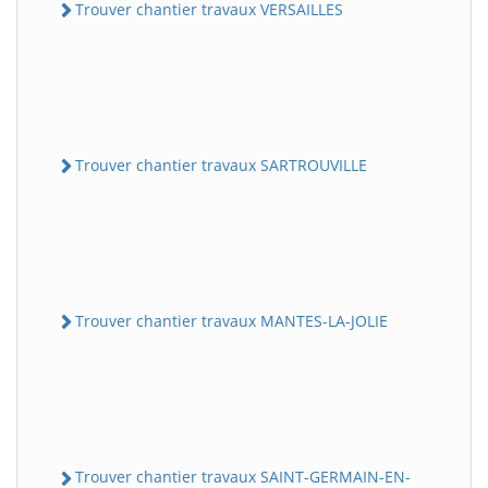
Trouver chantier travaux VERSAILLES
Trouver chantier travaux SARTROUVILLE
Trouver chantier travaux MANTES-LA-JOLIE
Trouver chantier travaux SAINT-GERMAIN-EN-