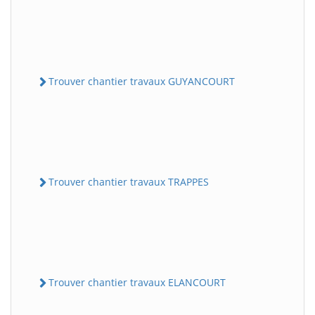
Trouver chantier travaux GUYANCOURT
Trouver chantier travaux TRAPPES
Trouver chantier travaux ELANCOURT