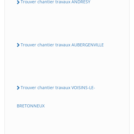
Trouver chantier travaux ANDRESY
Trouver chantier travaux AUBERGENVILLE
Trouver chantier travaux VOISINS-LE-
BRETONNEUX