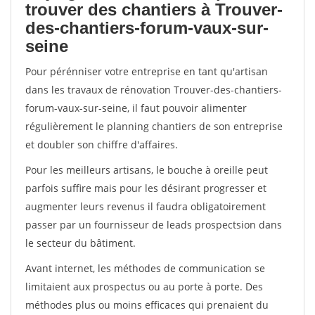
trouver des chantiers à Trouver-
des-chantiers-forum-vaux-sur-
seine
Pour pérénniser votre entreprise en tant qu'artisan
dans les travaux de rénovation Trouver-des-chantiers-
forum-vaux-sur-seine, il faut pouvoir alimenter
régulièrement le planning chantiers de son entreprise
et doubler son chiffre d'affaires.
Pour les meilleurs artisans, le bouche à oreille peut
parfois suffire mais pour les désirant progresser et
augmenter leurs revenus il faudra obligatoirement
passer par un fournisseur de leads prospectsion dans
le secteur du bâtiment.
Avant internet, les méthodes de communication se
limitaient aux prospectus ou au porte à porte. Des
méthodes plus ou moins efficaces qui prenaient du