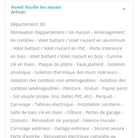
Acred Vouille les marais
Artisan
Département: 85
Rénovation dappartement / de maison - Aménagement
de combles - Volet battant / Volet roulant en aluminium
- Volet battant / Volet roulant en PVC - Porte intérieure
en bois - Volet battant / Volet roulant en bois - Cuisine
clé en main - Plaque de plâtre - Faux plafond - Isolation
phonique - Isolation thermique des murs intérieurs -
Isolation des combles non aménageables - Isolation des
combles aménageables - Peinture - Enduit - Papier peint
- Sol souple (vinyle, lino, dalles PVC, etc) - Parquet -
Carrelage - Tableau électrique - Installation sanitaire -
Salle de bain clé en main - Clôture - Portes de garage -
Cloisons - Rénovation de parquet - Faïence murale -
Carrelage extérieur - Dallage extérieur - Second oeuvre -
Porte d'entrée - Rénovation électrique complète ou