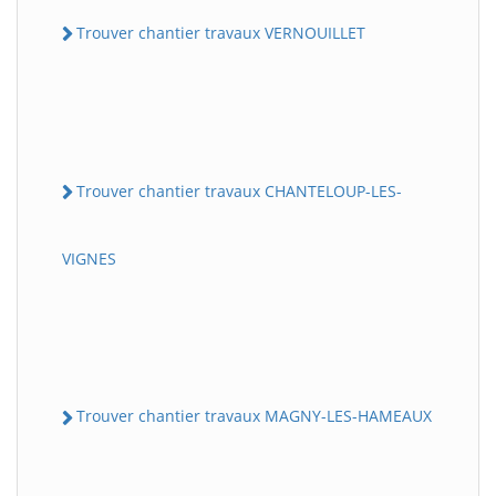
Trouver chantier travaux VERNOUILLET
Trouver chantier travaux CHANTELOUP-LES-
VIGNES
Trouver chantier travaux MAGNY-LES-HAMEAUX