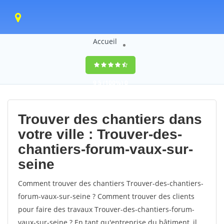
Accueil
9,5
(100%)
0
votes
Trouver des chantiers dans
votre ville : Trouver-des-
chantiers-forum-vaux-sur-
seine
Comment trouver des chantiers Trouver-des-chantiers-
forum-vaux-sur-seine ? Comment trouver des clients
pour faire des travaux Trouver-des-chantiers-forum-
vaux-sur-seine ? En tant qu'entreprise du bâtiment, il