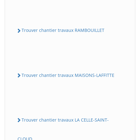
Trouver chantier travaux RAMBOUILLET
Trouver chantier travaux MAISONS-LAFFITTE
Trouver chantier travaux LA CELLE-SAINT-
CLOUD