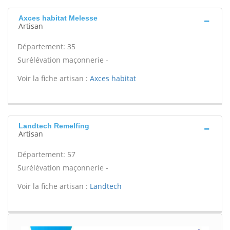
Axces habitat Melesse
Artisan
Département: 35
Surélévation maçonnerie -
Voir la fiche artisan :
Axces habitat
Landtech Remelfing
Artisan
Département: 57
Surélévation maçonnerie -
Voir la fiche artisan :
Landtech