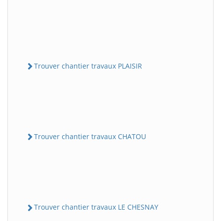
Trouver chantier travaux PLAISIR
Trouver chantier travaux CHATOU
Trouver chantier travaux LE CHESNAY