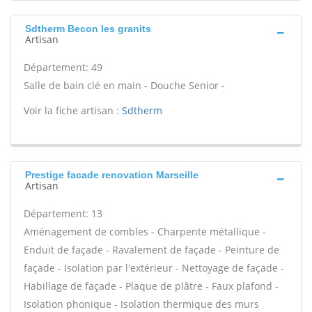
Sdtherm Becon les granits
Artisan
Département: 49
Salle de bain clé en main - Douche Senior -
Voir la fiche artisan :
Sdtherm
Prestige facade renovation Marseille
Artisan
Département: 13
Aménagement de combles - Charpente métallique -
Enduit de façade - Ravalement de façade - Peinture de
façade - Isolation par l'extérieur - Nettoyage de façade -
Habillage de façade - Plaque de plâtre - Faux plafond -
Isolation phonique - Isolation thermique des murs