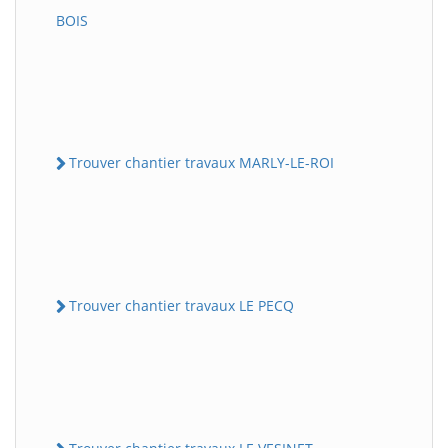
BOIS
Trouver chantier travaux MARLY-LE-ROI
Trouver chantier travaux LE PECQ