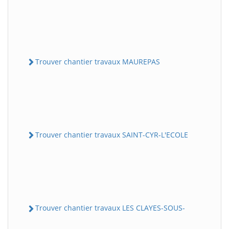
Trouver chantier travaux MAUREPAS
Trouver chantier travaux SAINT-CYR-L'ECOLE
Trouver chantier travaux LES CLAYES-SOUS-