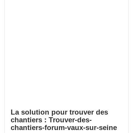
La solution pour trouver des
chantiers : Trouver-des-
chantiers-forum-vaux-sur-seine