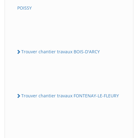
POISSY
Trouver chantier travaux BOIS-D'ARCY
Trouver chantier travaux FONTENAY-LE-FLEURY