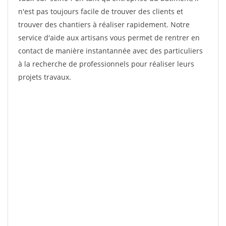
n'est pas toujours facile de trouver des clients et
trouver des chantiers à réaliser rapidement. Notre
service d'aide aux artisans vous permet de rentrer en
contact de manière instantannée avec des particuliers
à la recherche de professionnels pour réaliser leurs
projets travaux.