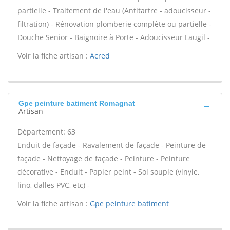
partielle - Traitement de l'eau (Antitartre - adoucisseur -
filtration) - Rénovation plomberie complète ou partielle -
Douche Senior - Baignoire à Porte - Adoucisseur Laugil -
Voir la fiche artisan :
Acred
Gpe peinture batiment Romagnat
Artisan
Département: 63
Enduit de façade - Ravalement de façade - Peinture de
façade - Nettoyage de façade - Peinture - Peinture
décorative - Enduit - Papier peint - Sol souple (vinyle,
lino, dalles PVC, etc) -
Voir la fiche artisan :
Gpe peinture batiment