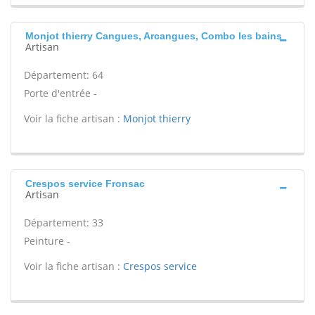
Monjot thierry Cangues, Arcangues, Combo les bains
Artisan
Département: 64
Porte d'entrée -
Voir la fiche artisan :
Monjot thierry
Crespos service Fronsac
Artisan
Département: 33
Peinture -
Voir la fiche artisan :
Crespos service