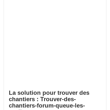
La solution pour trouver des
chantiers : Trouver-des-
chantiers-forum-queue-les-