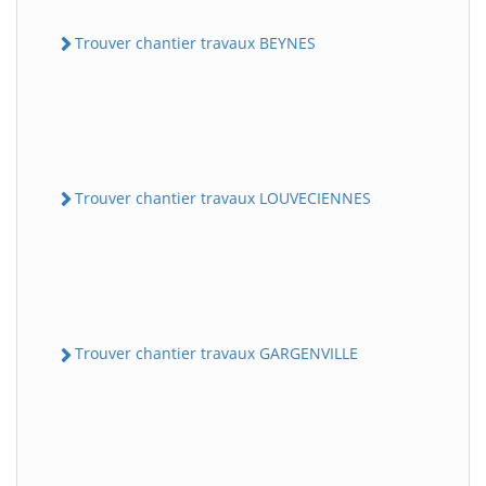
Trouver chantier travaux BEYNES
Trouver chantier travaux LOUVECIENNES
Trouver chantier travaux GARGENVILLE