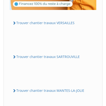
Trouver chantier travaux VERSAILLES
Trouver chantier travaux SARTROUVILLE
Trouver chantier travaux MANTES-LA-JOLIE