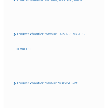
Trouver chantier travaux SAINT-REMY-LES-
CHEVREUSE
Trouver chantier travaux NOISY-LE-ROI