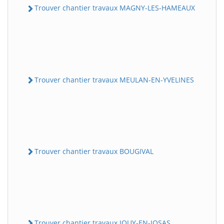
Trouver chantier travaux MAGNY-LES-HAMEAUX
Trouver chantier travaux MEULAN-EN-YVELINES
Trouver chantier travaux BOUGIVAL
Trouver chantier travaux JOUY-EN-JOSAS