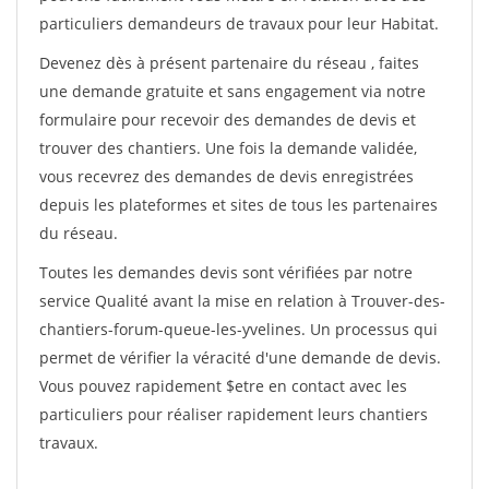
particuliers demandeurs de travaux pour leur Habitat.
Devenez dès à présent partenaire du réseau
, faites
une demande gratuite et sans engagement via notre
formulaire pour recevoir des demandes de devis et
trouver des chantiers. Une fois la demande validée,
vous recevrez des demandes de devis enregistrées
depuis les plateformes et sites de tous les partenaires
du réseau.
Toutes les demandes devis sont vérifiées par notre
service Qualité avant la mise en relation à Trouver-des-
chantiers-forum-queue-les-yvelines. Un processus qui
permet de vérifier la véracité d'une demande de devis.
Vous pouvez rapidement $etre en contact avec les
particuliers pour réaliser rapidement leurs chantiers
travaux.