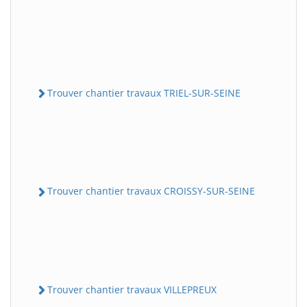
Trouver chantier travaux TRIEL-SUR-SEINE
Trouver chantier travaux CROISSY-SUR-SEINE
Trouver chantier travaux VILLEPREUX