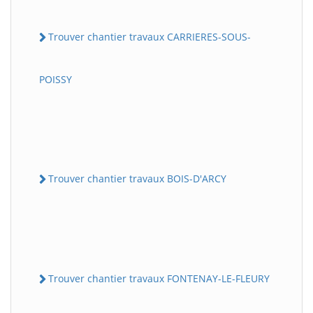
Trouver chantier travaux CARRIERES-SOUS-
POISSY
Trouver chantier travaux BOIS-D'ARCY
Trouver chantier travaux FONTENAY-LE-FLEURY