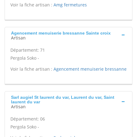
Voir la fiche artisan :
Amg fermetures
Agencement menuiserie bressanne Sainte croix
Artisan
Département: 71
Pergola Soko -
Voir la fiche artisan :
Agencement menuiserie bressanne
Sarl augiel St laurent du var, Laurent du var, Saint
laurent du var
Artisan
Département: 06
Pergola Soko -