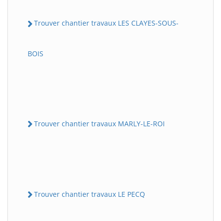
Trouver chantier travaux LES CLAYES-SOUS-
BOIS
Trouver chantier travaux MARLY-LE-ROI
Trouver chantier travaux LE PECQ