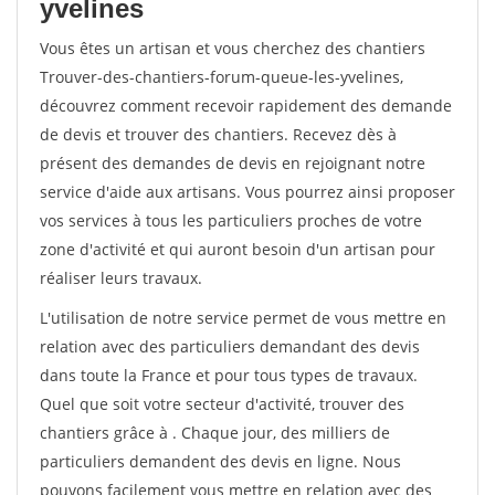
yvelines
Vous êtes un artisan et vous cherchez des chantiers
Trouver-des-chantiers-forum-queue-les-yvelines,
découvrez comment recevoir rapidement des demande
de devis et trouver des chantiers. Recevez dès à
présent des demandes de devis en rejoignant notre
service d'aide aux artisans. Vous pourrez ainsi proposer
vos services à tous les particuliers proches de votre
zone d'activité et qui auront besoin d'un artisan pour
réaliser leurs travaux.
L'utilisation de notre service permet de vous mettre en
relation avec des particuliers demandant des devis
dans toute la France et pour tous types de travaux.
Quel que soit votre secteur d'activité, trouver des
chantiers grâce à
. Chaque jour, des milliers de
particuliers demandent des devis en ligne. Nous
pouvons facilement vous mettre en relation avec des