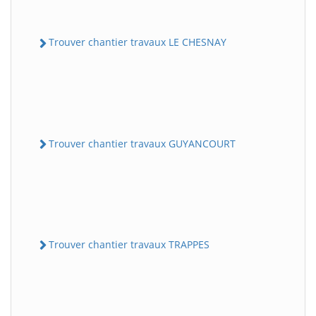
Trouver chantier travaux LE CHESNAY
Trouver chantier travaux GUYANCOURT
Trouver chantier travaux TRAPPES