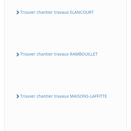
Trouver chantier travaux ELANCOURT
Trouver chantier travaux RAMBOUILLET
Trouver chantier travaux MAISONS-LAFFITTE