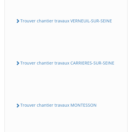
Trouver chantier travaux VERNEUIL-SUR-SEINE
Trouver chantier travaux CARRIERES-SUR-SEINE
Trouver chantier travaux MONTESSON