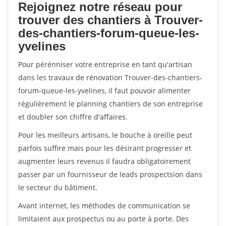
Rejoignez notre réseau pour
trouver des chantiers à Trouver-
des-chantiers-forum-queue-les-
yvelines
Pour pérénniser votre entreprise en tant qu'artisan
dans les travaux de rénovation Trouver-des-chantiers-
forum-queue-les-yvelines, il faut pouvoir alimenter
régulièrement le planning chantiers de son entreprise
et doubler son chiffre d'affaires.
Pour les meilleurs artisans, le bouche à oreille peut
parfois suffire mais pour les désirant progresser et
augmenter leurs revenus il faudra obligatoirement
passer par un fournisseur de leads prospectsion dans
le secteur du bâtiment.
Avant internet, les méthodes de communication se
limitaient aux prospectus ou au porte à porte. Des