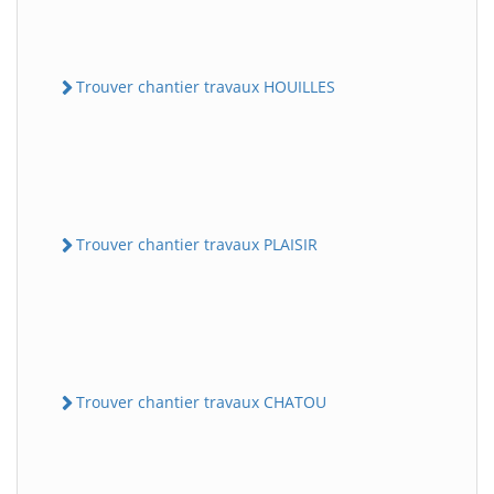
Trouver chantier travaux HOUILLES
Trouver chantier travaux PLAISIR
Trouver chantier travaux CHATOU