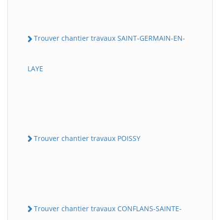
Trouver chantier travaux SAINT-GERMAIN-EN-
LAYE
Trouver chantier travaux POISSY
Trouver chantier travaux CONFLANS-SAINTE-