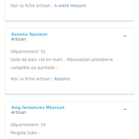
Voir la fiche artisan :
A votre mesure
Assenis Nanterre
Artisan
Département: 92
Salle de bain clé en main - Rénovation plomberie
complète ou partielle -
Voir la fiche artisan :
Assenis
Amg fermetures Mbersart
Artisan
Département: 59
Pergola Soko -