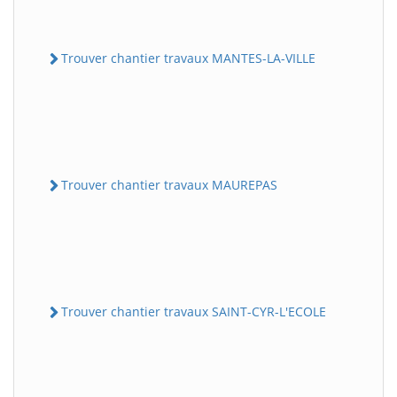
Trouver chantier travaux MANTES-LA-VILLE
Trouver chantier travaux MAUREPAS
Trouver chantier travaux SAINT-CYR-L'ECOLE