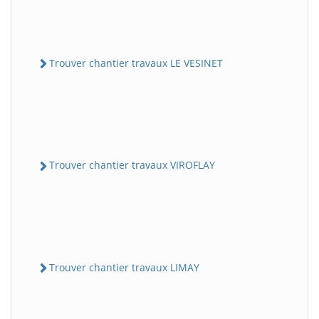
Trouver chantier travaux LE VESINET
Trouver chantier travaux VIROFLAY
Trouver chantier travaux LIMAY