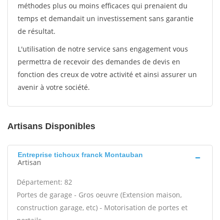
méthodes plus ou moins efficaces qui prenaient du
temps et demandait un investissement sans garantie
de résultat.
L'utilisation de notre service sans engagement vous
permettra de recevoir des demandes de devis en
fonction des creux de votre activité et ainsi assurer un
avenir à votre société.
Artisans Disponibles
Entreprise tichoux franck Montauban
Artisan
Département: 82
Portes de garage - Gros oeuvre (Extension maison,
construction garage, etc) - Motorisation de portes et