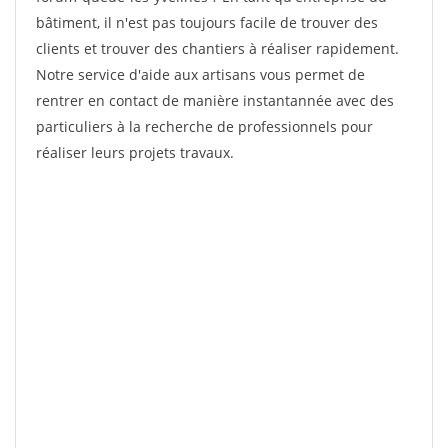
bâtiment, il n'est pas toujours facile de trouver des
clients et trouver des chantiers à réaliser rapidement.
Notre service d'aide aux artisans vous permet de
rentrer en contact de manière instantannée avec des
particuliers à la recherche de professionnels pour
réaliser leurs projets travaux.