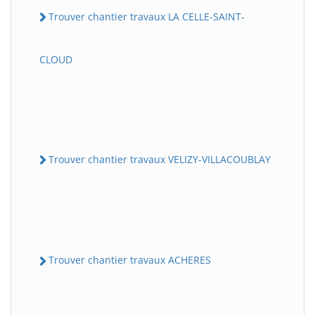
Trouver chantier travaux LA CELLE-SAINT-
CLOUD
Trouver chantier travaux VELIZY-VILLACOUBLAY
Trouver chantier travaux ACHERES