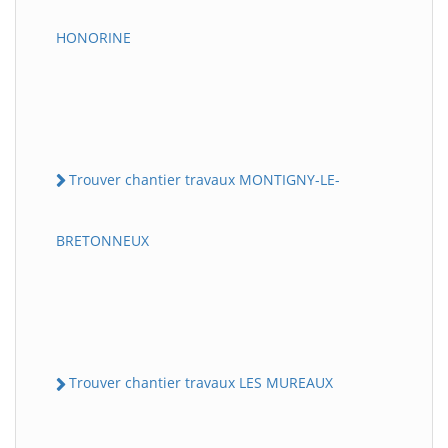
HONORINE
Trouver chantier travaux MONTIGNY-LE-
BRETONNEUX
Trouver chantier travaux LES MUREAUX