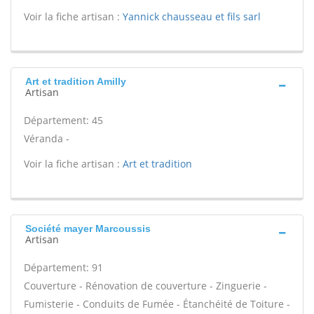
Voir la fiche artisan :
Yannick chausseau et fils sarl
Art et tradition Amilly
Artisan
Département: 45
Véranda -
Voir la fiche artisan :
Art et tradition
Société mayer Marcoussis
Artisan
Département: 91
Couverture - Rénovation de couverture - Zinguerie -
Fumisterie - Conduits de Fumée - Étanchéité de Toiture -