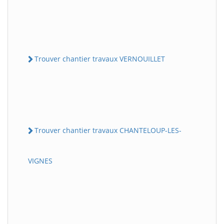
Trouver chantier travaux VERNOUILLET
Trouver chantier travaux CHANTELOUP-LES-
VIGNES