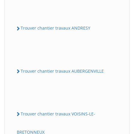
Trouver chantier travaux ANDRESY
Trouver chantier travaux AUBERGENVILLE
Trouver chantier travaux VOISINS-LE-
BRETONNEUX