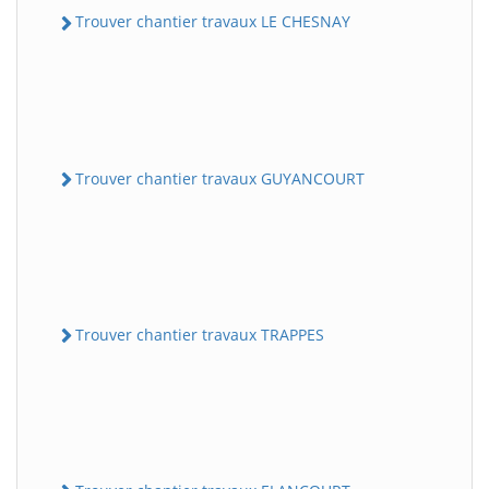
Trouver chantier travaux LE CHESNAY
Trouver chantier travaux GUYANCOURT
Trouver chantier travaux TRAPPES