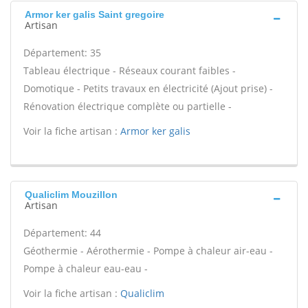
Armor ker galis Saint gregoire
Artisan
Département: 35
Tableau électrique - Réseaux courant faibles -
Domotique - Petits travaux en électricité (Ajout prise) -
Rénovation électrique complète ou partielle -
Voir la fiche artisan :
Armor ker galis
Qualiclim Mouzillon
Artisan
Département: 44
Géothermie - Aérothermie - Pompe à chaleur air-eau -
Pompe à chaleur eau-eau -
Voir la fiche artisan :
Qualiclim