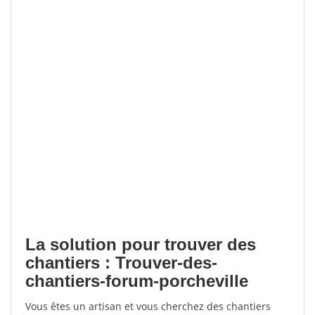
La solution pour trouver des
chantiers : Trouver-des-
chantiers-forum-porcheville
Vous êtes un artisan et vous cherchez des chantiers