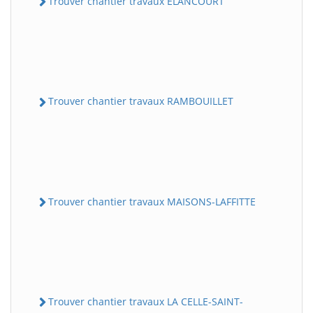
Trouver chantier travaux ELANCOURT
Trouver chantier travaux RAMBOUILLET
Trouver chantier travaux MAISONS-LAFFITTE
Trouver chantier travaux LA CELLE-SAINT-