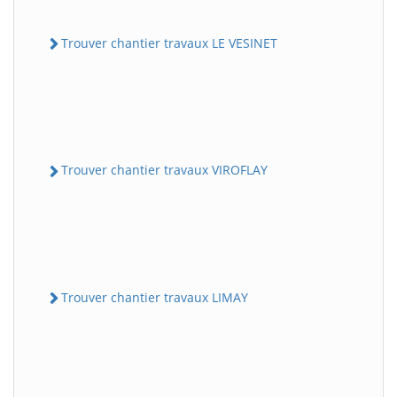
Trouver chantier travaux LE VESINET
Trouver chantier travaux VIROFLAY
Trouver chantier travaux LIMAY