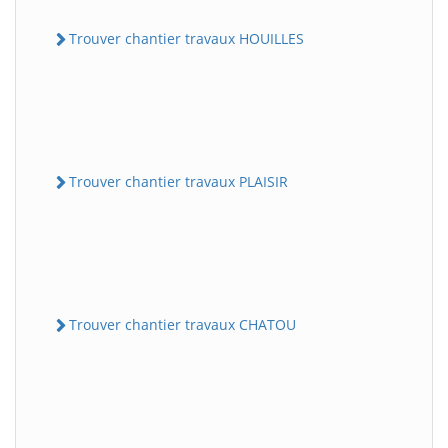
Trouver chantier travaux HOUILLES
Trouver chantier travaux PLAISIR
Trouver chantier travaux CHATOU