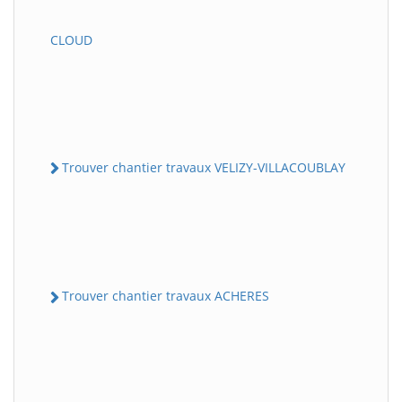
CLOUD
Trouver chantier travaux VELIZY-VILLACOUBLAY
Trouver chantier travaux ACHERES